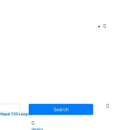
Nepal T20 League
होमपेज