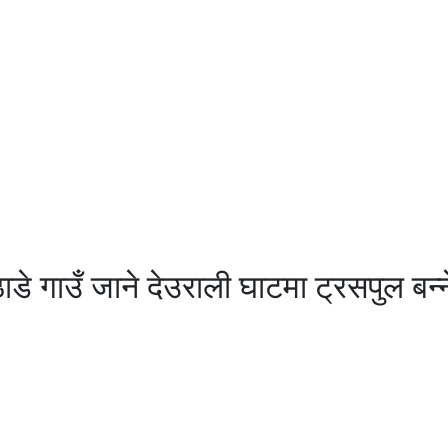
डे गाउँ जाने देउराली घाटमा ट्रसपुल बन्