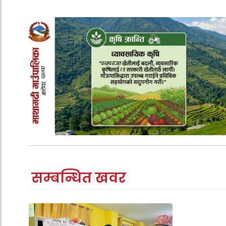
सम्बन्धित खवर