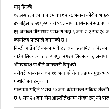
मानु हिस्की
१२ असार, पाल्पा । पाल्पाका थप ९८ जनामा कोरोना भाइरस
३९ महिला र ५९ पुरुष गरी ९८ जनामा कोरोनाको संक्रमण पु
१९ जनाको पीसीआर परीक्षण गर्दा ६ जना र २ सय २० जनाको
कार्यालय पाल्पाले जनाएको छ ।
निस्दी गाउँपालिकाका मात्रै ८६ जना संक्रमित थपिएका
गाउँपालिकाका १ र रामपूर नगरपालिकाका ६ जनामा कोर
ओमप्रकाश पन्थीले जानकारी दिनुभयो ।
यसैगरी पाल्पाका थप ११ जना कोरोना संक्रमणमुक्त भ
पन्थीले बताउनुभयो ।
पाल्पामा अहिले ४ सय ६० जना कोरोनाका सक्रिय संक्रम
छ, ४ सय २५ जना होम आइसोलेशनमा रहेका छन् भने पाल्