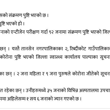
को संक्रमण पुष्टि भएको छ ।
ष्टि भएको हो ।
 एन्टीजेन परीक्षण गर्दा ९२ जनामा संक्रमण पुष्टि भएको जिल्ला
 छन् । यस्तै तानसेन नगरपालिकाका २, रिब्दीकोट गाउँपालिकाक
ोना पुष्टि भएको जिल्ला स्वास्थ्य कार्यालय पाल्पाका सूच
एका छन् । २ जना महिला र ९ जना पुरुषले कोरोना जीतेको सूच
ित रहेका छन् । उनीहरुमध्ये ३५ जनाको विभिन्न अस्पतालमा उपच
पमा अहिलेसम्म १ सय ६ जनाको ज्यान गएको छ ।