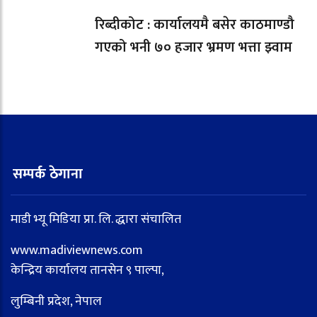
रिब्दीकोट : कार्यालयमै बसेर काठमाण्डौ
गएको भनी ७० हजार भ्रमण भत्ता झ्वाम
सम्पर्क ठेगाना
माडी भ्यू मिडिया प्रा. लि. द्धारा संचालित
www.madiviewnews.com
केन्द्रिय कार्यालय तानसेन ९ पाल्पा,
लुम्बिनी प्रदेश, नेपाल