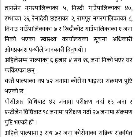
तानसेन नगरपालिकाका ५, निस्दी गाउँपालिकाका ४०,
रम्भाका २६, रैनादेवी छहराका २, रामपूर नगरपालिकाका ८,
तिनाउ गाउँपालिकाका ७ र रिब्दीकोट गाउँपालिकाका १ जना
निको भएका स्वास्थ्य कार्यालयका सूचना अधिकारी
ओमप्रकाश पन्थीले जानकारी दिनुभयो ।
अहिलेसम्म पाल्पाका ६ हजार ४ सय १६ जना निको भएर घर
फर्किएका छन् ।
यस्तै पाल्पाका थप ४२ जनामा कोरोना भाइरस संक्रमण पुष्टि
भएको छ ।
पीसीआर विधिबाट ४२ जनामा परीक्षण गर्दा १५ जना र
एन्टीजेन विधिबाट ९८ जनामा परीक्षण गर्दा २७ जनामा संक्रमण
पुष्टि भएको हो ।
अहिले पाल्पामा ३ सय ७२ जना कोरोनाका सक्रिय संक्रमित