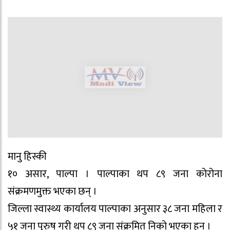
मानु हिस्की
१० असार, पाल्पा । पाल्पाका थप ८९ जना कोरोना
संक्रमणमुक्त भएका छन् ।
जिल्ला स्वास्थ्य कार्यालय पाल्पाका अनुसार ३८ जना महिला र
५१ जना पुरुष गरी थप ८९ जना संक्रमित निको भएका हुन् ।