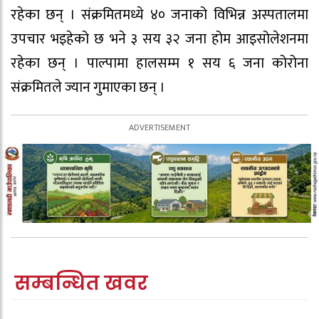
रहेका छन् । संक्रमितमध्ये ४० जनाको विभिन्न अस्पतालमा
उपचार भइहेको छ भने ३ सय ३२ जना होम आइसोलेशनमा
रहेका छन् । पाल्पामा हालसम्म १ सय ६ जना कोरोना
संक्रमितले ज्यान गुमाएका छन् ।
सम्बन्धित खवर