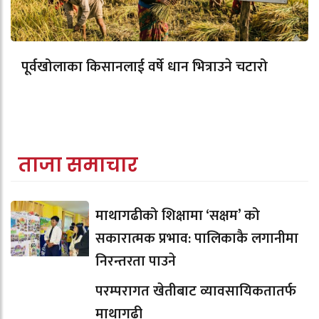
पूर्वखोलाका किसानलाई वर्षे धान भित्राउने चटारो
ताजा समाचार
माथागढीको शिक्षामा ‘सक्षम’ को
सकारात्मक प्रभाव: पालिकाकै लगानीमा
निरन्तरता पाउने
परम्परागत खेतीबाट व्यावसायिकतातर्फ
माथागढी