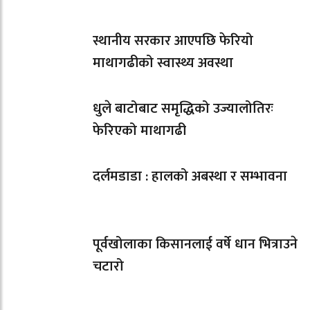
स्थानीय सरकार आएपछि फेरियो
माथागढीको स्वास्थ्य अवस्था
धुले बाटोबाट समृद्धिको उज्यालोतिरः
फेरिएको माथागढी
दर्लमडाडा : हालको अबस्था र सम्भावना
पूर्वखोलाका किसानलाई वर्षे धान भित्राउने
चटारो