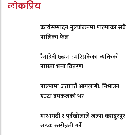
लोकप्रिय
कार्यसम्पादन मुल्यांकनमा पाल्पाका सबै
पालिका फेल
रैनादेवी छहरा : मरिसकेका व्यक्तिको
नाममा भत्ता वितरण
पाल्पामा जताततै आगलागी, निभाउन
एउटा दमकलको भर
माथागढी र पुर्वखोलाले जल्पा बहादुरपुर
सडक स्तरोन्नती गर्ने