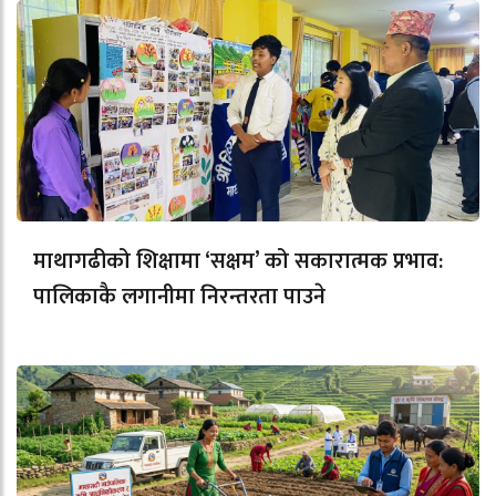
माथागढीको शिक्षामा ‘सक्षम’ को सकारात्मक प्रभाव:
पालिकाकै लगानीमा निरन्तरता पाउने