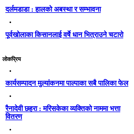
दर्लमडाडा : हालको अबस्था र सम्भावना
पूर्वखोलाका किसानलाई वर्षे धान भित्राउने चटारो
लोकप्रिय
कार्यसम्पादन मुल्यांकनमा पाल्पाका सबै पालिका फेल
रैनादेवी छहरा : मरिसकेका व्यक्तिको नाममा भत्ता
वितरण