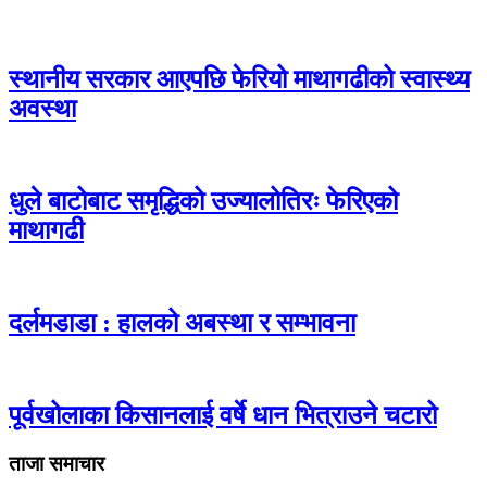
स्थानीय सरकार आएपछि फेरियो माथागढीको स्वास्थ्य
अवस्था
धुले बाटोबाट समृद्धिको उज्यालोतिरः फेरिएको
माथागढी
दर्लमडाडा : हालको अबस्था र सम्भावना
पूर्वखोलाका किसानलाई वर्षे धान भित्राउने चटारो
ताजा समाचार