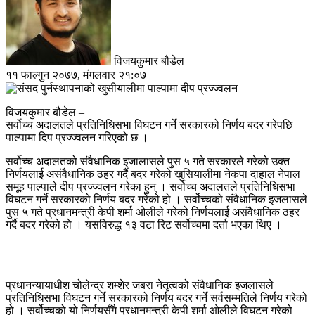
विजयकुमार बौडेल
११ फाल्गुन २०७७, मंगलवार २१:०७
विजयकुमार बौडेल –
सर्वोच्च अदालतले प्रतिनिधिसभा विघटन गर्ने सरकारको निर्णय बदर गरेपछि
पाल्पामा दिप प्रज्ज्वलन गरिएको छ ।
सर्वोच्च अदालतको संवैधानिक इजालासले पुस ५ गते सरकारले गरेको उक्त
निर्णयलाई असंवैधानिक ठहर गर्दै बदर गरेको खुसियालीमा नेकपा दाहाल नेपाल
समूह पाल्पाले दीप प्रज्ज्वलन गरेका हुन् । सर्वोच्च अदालतले प्रतिनिधिसभा
विघटन गर्ने सरकारको निर्णय बदर गरेको हो । सर्वोच्चको संवैधानिक इजलासले
पुस ५ गते प्रधानमन्त्री केपी शर्मा ओलीले गरेको निर्णयलाई असंवैधानिक ठहर
गर्दै बदर गरेको हो । यसविरुद्ध १३ वटा रिट सर्वोच्चमा दर्ता भएका थिए ।
प्रधानन्यायाधीश चोलेन्द्र शम्शेर जबरा नेतृत्वको संवैधानिक इजलासले
प्रतिनिधिसभा विघटन गर्ने सरकारको निर्णय बदर गर्ने सर्वसम्मतिले निर्णय गरेको
हो । सर्वोच्चको यो निर्णयसँगै प्रधानमन्त्री केपी शर्मा ओलीले विघटन गरेको