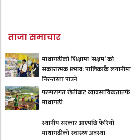
ताजा समाचार
माथागढीको शिक्षामा ‘सक्षम’ को
सकारात्मक प्रभाव: पालिकाकै लगानीमा
निरन्तरता पाउने
परम्परागत खेतीबाट व्यावसायिकतातर्फ
माथागढी
स्थानीय सरकार आएपछि फेरियो
माथागढीको स्वास्थ्य अवस्था