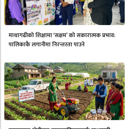
माथागढीको शिक्षामा ‘सक्षम’ को सकारात्मक प्रभाव:
पालिकाकै लगानीमा निरन्तरता पाउने