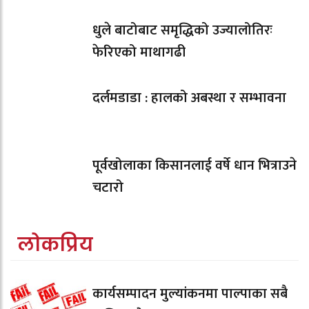
धुले बाटोबाट समृद्धिको उज्यालोतिरः
फेरिएको माथागढी
दर्लमडाडा : हालको अबस्था र सम्भावना
पूर्वखोलाका किसानलाई वर्षे धान भित्राउने
चटारो
लोकप्रिय
कार्यसम्पादन मुल्यांकनमा पाल्पाका सबै