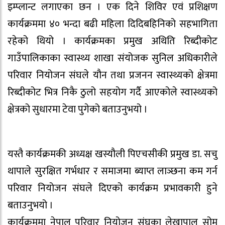
इम्प्लान्ट लगाएका छन । एक दिने शिविर एवं प्रशिक्षण
कार्यक्रममा ४० भन्दा बढी महिला दिदिबहिनिको सहभागिता
रहेको थियो । कार्यक्रमका प्रमुख अथिति रिब्दीकोट
गाउँपालिकाका स्वास्थ्य शाखा संयोजक सुनिल अधिकारीले
परिवार नियोजन संघले यौन तथा प्रजनन स्वास्थ्यको क्षेत्रमा
रिब्दीकोट भित्र निकै ठुलो सहयोग गर्दै आएकोले स्वास्थ्यको
क्षेत्रको सुधारमा टेवा पुगेको बताउनुभयो ।
यस्तै कार्यक्रमकी अध्यक्ष खस्यौली पिएचसीकी प्रमुख डा. सचु
थापाले सुरक्षित गर्भधार र समाजमा ब्याप्त लाञ्छना कम गर्न
परिवार नियोजन संघले दिएको कार्यक्रम प्रभावकारी हुने
बताउनुभयो ।
कार्यक्रममा नेपाल परिवार नियोजन संघका लेखापाल सोम