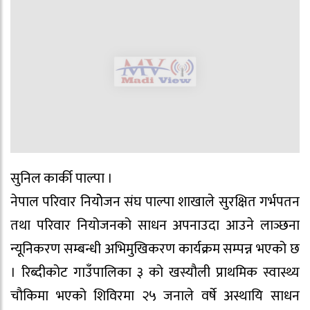
सुनिल कार्की पाल्पा ।
नेपाल परिवार नियोेजन संघ पाल्पा शाखाले सुरक्षित गर्भपतन
तथा परिवार नियोजनको साधन अपनाउदा आउने लाञ्छना
न्यूनिकरण सम्बन्धी अभिमुखिकरण कार्यक्रम सम्पन्न भएको छ
। रिब्दीकोट गाउँपालिका ३ को खस्यौली प्राथमिक स्वास्थ्य
चौकिमा भएको शिविरमा २५ जनाले वर्षे अस्थायि साधन