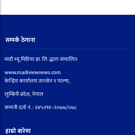
सम्पर्क ठेगाना
माडी भ्यू मिडिया प्रा. लि. द्धारा संचालित
www.madiviewnews.com
केन्द्रिय कार्यालय तानसेन ९ पाल्पा,
लुम्बिनी प्रदेश, नेपाल
कम्पनी दर्ता नं. : २४५२९१–२०७७/०७८
हाम्रो बारेमा