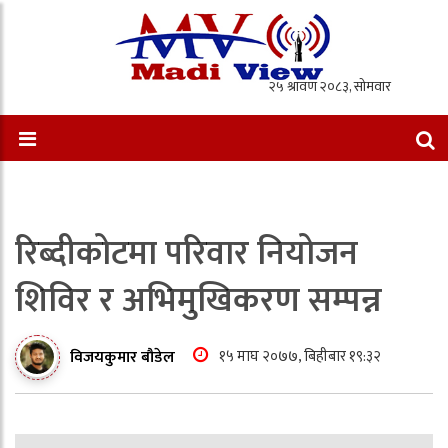
रिब्दीकोटमा परिवार नियोजन
शिविर र अभिमुखिकरण सम्पन्न
१५ माघ २०७७, बिहीबार १९:३२
विजयकुमार बौडेल