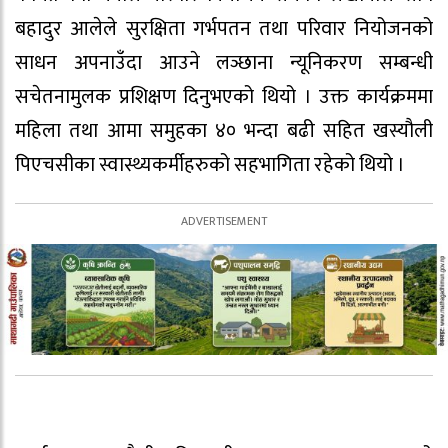
बहादुर आलेले सुरक्षिता गर्भपतन तथा परिवार नियोजनको
साधन अपनाउँदा आउने लञ्छाना न्यूनिकरण सम्बन्धी
सचेतनामुलक प्रशिक्षण दिनुभएको थियो । उक्त कार्यक्रममा
महिला तथा आमा समुहका ४० भन्दा बढी सहित खस्यौली
पिएचसीका स्वास्थ्यकर्मीहरुको सहभागिता रहेको थियो ।