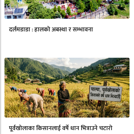
दर्लमडाडा : हालको अबस्था र सम्भावना
पूर्वखोलाका किसानलाई वर्षे धान भित्राउने चटारो