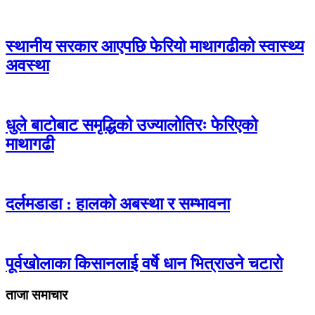
स्थानीय सरकार आएपछि फेरियो माथागढीको स्वास्थ्य
अवस्था
धुले बाटोबाट समृद्धिको उज्यालोतिरः फेरिएको
माथागढी
दर्लमडाडा : हालको अबस्था र सम्भावना
पूर्वखोलाका किसानलाई वर्षे धान भित्राउने चटारो
ताजा समाचार