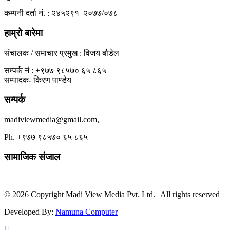
कम्पनी दर्ता नं. : २४५२९१–२०७७/०७८
हाम्रो बारेमा
संचालक / समाचार प्रमुख : विजय बौडेल
सम्पर्क नं : +९७७ ९८५७० ६५ ८६५
सम्पादकः किरण पाण्डेय
सम्पर्क
madiviewmedia@gmail.com,
Ph. +९७७ ९८५७० ६५ ८६५
सामाजिक संजाल
© 2026 Copyright Madi View Media Pvt. Ltd. | All rights reserved
Developed By:
Namuna Computer