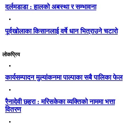
दर्लमडाडा : हालको अबस्था र सम्भावना
पूर्वखोलाका किसानलाई वर्षे धान भित्राउने चटारो
लोकप्रिय
कार्यसम्पादन मुल्यांकनमा पाल्पाका सबै पालिका फेल
रैनादेवी छहरा : मरिसकेका व्यक्तिको नाममा भत्ता
वितरण