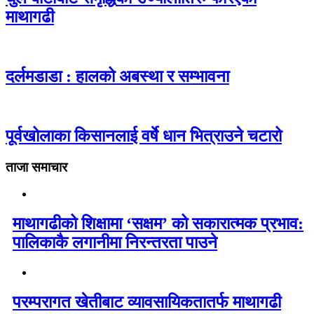
माथागढी
दर्लमडाडा : हालको अबस्था र सम्भावना
पूर्वखोलाका किसानलाई वर्षे धान भित्राउने चटारो
ताजा समाचार
माथागढीको शिक्षामा ‘सक्षम’ को सकारात्मक प्रभाव:
पालिकाकै लगानीमा निरन्तरता पाउने
परम्परागत खेतीबाट व्यावसायिकतातर्फ माथागढी