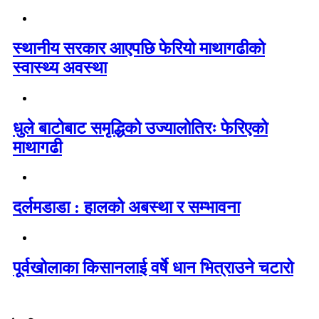
स्थानीय सरकार आएपछि फेरियो माथागढीको
स्वास्थ्य अवस्था
धुले बाटोबाट समृद्धिको उज्यालोतिरः फेरिएको
माथागढी
दर्लमडाडा : हालको अबस्था र सम्भावना
पूर्वखोलाका किसानलाई वर्षे धान भित्राउने चटारो