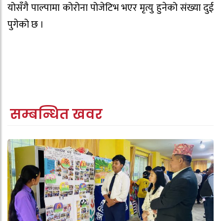
योसँगै पाल्पामा कोरोना पोजेटिभ भएर मृत्यु हुनेको संख्या दुई
पुगेको छ ।
सम्बन्धित खवर