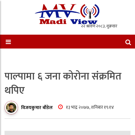
पाल्पामा ६ जना कोरोना संक्रमित
थपिए
१३ भाद्र २०७७, शनिबार १९:१४
विजयकुमार बौडेल