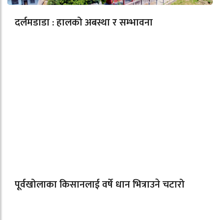
दर्लमडाडा : हालको अबस्था र सम्भावना
पूर्वखोलाका किसानलाई वर्षे धान भित्राउने चटारो