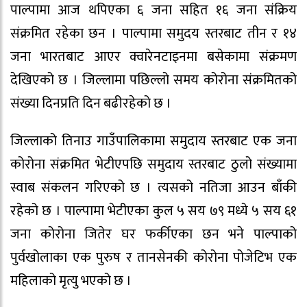
पाल्पामा आज थपिएका ६ जना सहित १६ जना संक्रिय
संक्रमित रहेका छन । पाल्पामा समुदय स्तरबाट तीन र १४
जना भारतबाट आएर क्वारेनटाइनमा बसेकामा संक्रमण
देखिएको छ । जिल्लामा पछिल्लो समय कोरोना संक्रमितको
संख्या दिनप्रति दिन बढीरहेको छ ।
जिल्लाको तिनाउ गाउँपालिकामा समुदाय स्तरबाट एक जना
कोरोना संक्रमित भेटीएपछि समुदाय स्तरबाट ठुलो संख्यामा
स्वाब संकलन गरिएको छ । त्यसको नतिजा आउन बाँकी
रहेको छ । पाल्पामा भेटीएका कुल ५ सय ७९ मध्ये ५ सय ६१
जना कोरोना जितेर घर फर्कीएका छन भने पाल्पाको
पुर्वखोलाका एक पुरुष र तानसेनकी कोरोना पोजेटिभ एक
महिलाको मृत्यु भएको छ ।