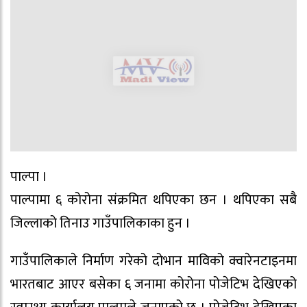
पाल्पा ।
पाल्पामा ६ कोरोना संक्रमित थपिएका छन । थपिएका सबै
जिल्लाको तिनाउ गाउँपालिकाका हुन ।
गाउँपालिकाले निर्माण गरेको दोभान माविको क्वारेनटाइनमा
भारतबाट आएर बसेका ६ जनामा कोरोना पोजेटिभ देखिएको