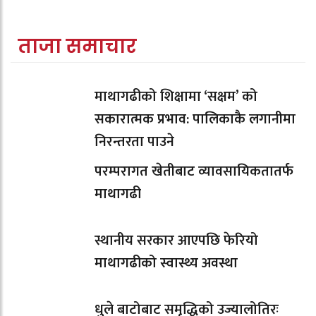
ताजा समाचार
माथागढीको शिक्षामा ‘सक्षम’ को
सकारात्मक प्रभाव: पालिकाकै लगानीमा
निरन्तरता पाउने
परम्परागत खेतीबाट व्यावसायिकतातर्फ
माथागढी
स्थानीय सरकार आएपछि फेरियो
माथागढीको स्वास्थ्य अवस्था
धुले बाटोबाट समृद्धिको उज्यालोतिरः