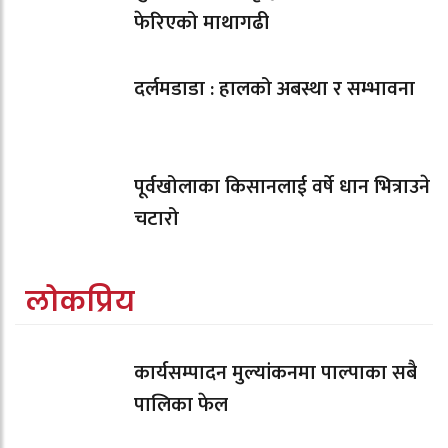
फेरिएको माथागढी
दर्लमडाडा : हालको अबस्था र सम्भावना
पूर्वखोलाका किसानलाई वर्षे धान भित्राउने
चटारो
लोकप्रिय
कार्यसम्पादन मुल्यांकनमा पाल्पाका सबै
पालिका फेल