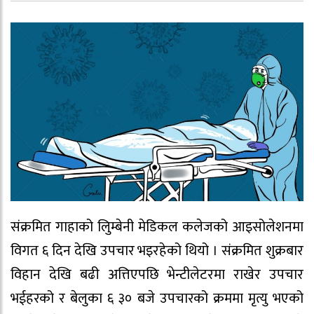
संक्रमित गाहाको लुिम्बेनी मेडिकल कलेजको आइसोलेशनमा
विगत ६ दिन देखि उपचार भइरहेको थियो । संक्रमित शुक्रबार
विहान देखि बढी अत्तिएपछि भेन्टीलेटरमा राखेर उपचार
भईहरको र बेलुका ६ ३० बजे उपचारको क्रममा मृत्यु भएको