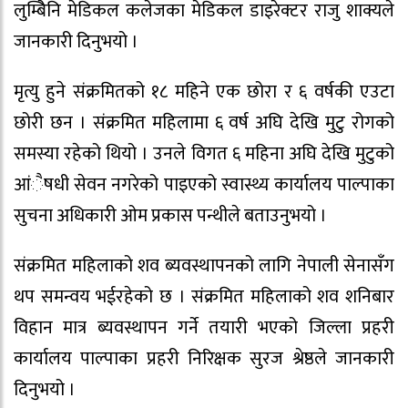
लुम्बिेनि मेडिकल कलेजका मेडिकल डाइरेक्टर राजु शाक्यले
जानकारी दिनुभयो ।
मृत्यु हुने संक्रमितको १८ महिने एक छोरा र ६ वर्षकी एउटा
छोरी छन । संक्रमित महिलामा ६ वर्ष अघि देखि मुटु रोगको
समस्या रहेको थियो । उनले विगत ६ महिना अघि देखि मुटुको
आंैषधी सेवन नगरेको पाइएको स्वास्थ्य कार्यालय पाल्पाका
सुचना अधिकारी ओम प्रकास पन्थीले बताउनुभयो ।
संक्रमित महिलाको शव ब्यवस्थापनको लागि नेपाली सेनासँग
थप समन्वय भईरहेको छ । संक्रमित महिलाको शव शनिबार
विहान मात्र ब्यवस्थापन गर्ने तयारी भएको जिल्ला प्रहरी
कार्यालय पाल्पाका प्रहरी निरिक्षक सुरज श्रेष्ठले जानकारी
दिनुभयो ।