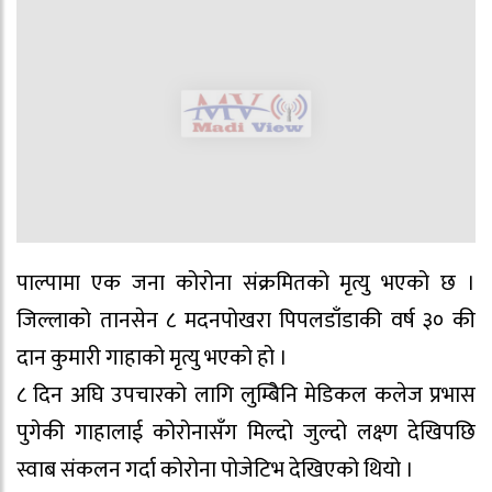
पाल्पामा एक जना कोरोना संक्रमितको मृत्यु भएको छ ।
जिल्लाको तानसेन ८ मदनपोखरा पिपलडाँडाकी वर्ष ३० की
दान कुमारी गाहाको मृत्यु भएको हो ।
८ दिन अघि उपचारको लागि लुम्बिेनि मेडिकल कलेज प्रभास
पुगेकी गाहालाई कोरोनासँग मिल्दो जुल्दो लक्ष्ण देखिपछि
स्वाब संकलन गर्दा कोरोना पोजेटिभ देखिएको थियो ।