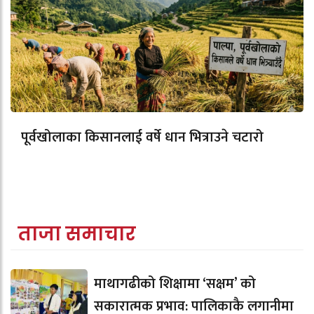
पूर्वखोलाका किसानलाई वर्षे धान भित्राउने चटारो
ताजा समाचार
माथागढीको शिक्षामा ‘सक्षम’ को
सकारात्मक प्रभाव: पालिकाकै लगानीमा