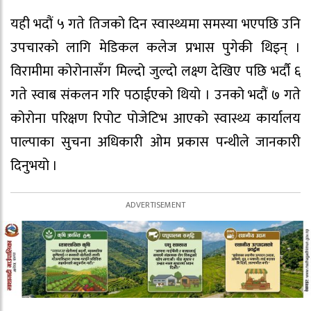
यही भदौं ५ गते तिजको दिन स्वास्थ्यमा समस्या भएपछि उनि
उपचारको लागि मेडिकल कलेज प्रभास पुगेकी थिइन् ।
विरामीमा कोरोनासँग मिल्दो जुल्दो लक्ष्ण देखिए पछि भर्दौ ६
गते स्वाब संकलन गरि पठाईएको थियो । उनको भदौं ७ गते
कोरोना परिक्षण रिपोट पोजेटिभ आएको स्वास्थ्य कार्यालय
पाल्पाका सुचना अधिकारी ओम प्रकास पन्थीले जानकारी
दिनुभयो ।