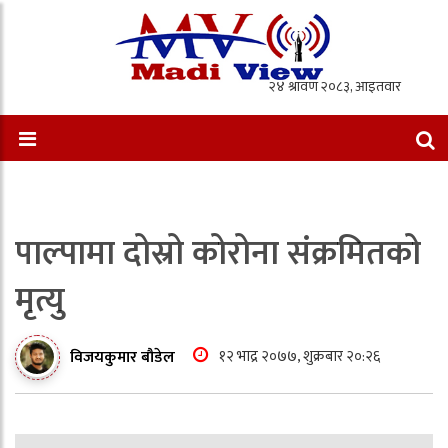
पाल्पामा दोस्रो कोरोना संक्रमितको
मृत्यु
१२ भाद्र २०७७, शुक्रबार २०:२६
विजयकुमार बौडेल