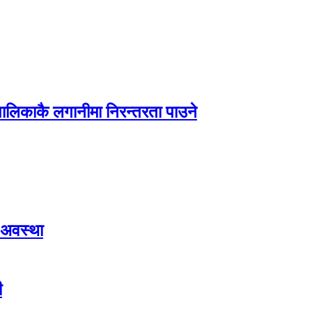
पालिकाकै लगानीमा निरन्तरता पाउने
 अवस्था
ी