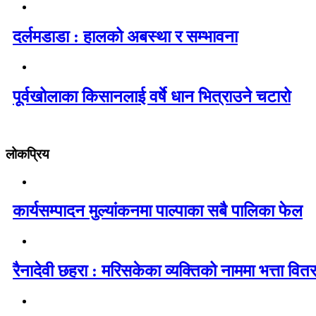
दर्लमडाडा : हालको अबस्था र सम्भावना
पूर्वखोलाका किसानलाई वर्षे धान भित्राउने चटारो
लोकप्रिय
कार्यसम्पादन मुल्यांकनमा पाल्पाका सबै पालिका फेल
रैनादेवी छहरा : मरिसकेका व्यक्तिको नाममा भत्ता वित