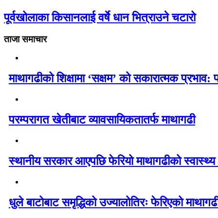
पूर्वखोलाका किसानलाई वर्षे धान भित्राउने चटारो
ताजा समाचार
माथागढीको शिक्षामा ‘सक्षम’ को सकारात्मक प्रभाव: 
परम्परागत खेतीबाट व्यावसायिकतातर्फ माथागढी
स्थानीय सरकार आएपछि फेरियो माथागढीको स्वास्थ्य
धुले बाटोबाट समृद्धिको उज्यालोतिरः फेरिएको माथागढ