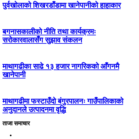
पुर्वखोलाको शिखरडाँडामा खानेपानीको हाहाकार
बगनासकालीको नीति तथा कार्यक्रमः
सरोकारवालासँग सुझाव संकलन
माथागढीका साढे १३ हजार नागरिकको आँगनमै
खानेपानी
माथागढीमा फस्टाउँदो बंगुरपालनः गाउँपालिकाको
अनुदानले उत्पादनमा वृद्धि
ताजा समाचार