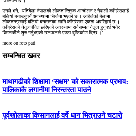
विश्लेषण छ ।
उनले भने, ‘यतिबेला नेपालको लोकतान्त्रिक आन्दोलन र नेपाली काँग्रेसलाई
बलियो बनाउनुपर्ने अवस्थामा सिर्जना भएको छ । अहिलेको बेलामा
लोकतन्त्रलाई बलियो बनाउनका लागि काँग्रेसमा एकता अपरिहार्य छ ।
काँग्रेसको नेतृत्वपंक्ति छरिएको अवस्थामा सर्वसम्मत नेतृत्व हुनुपर्छ भनेर
विमलजीले शुरु गर्नुभएको छलफलले एउटा दृष्टिकोण दिन्छ ।’
more on roto pati
सम्बन्धित खवर
माथागढीको शिक्षामा ‘सक्षम’ को सकारात्मक प्रभाव:
पालिकाकै लगानीमा निरन्तरता पाउने
पूर्वखोलाका किसानलाई वर्षे धान भित्राउने चटारो