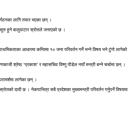
पुनर्गठनका लागि तयार भएका छन् ।
ुरु हुने बालुवाटार स्रोतले जनाएको छ ।
वा प्राथमिकताका आधारमा कम्तिमा १० जना परिवर्तन गर्ने भन्ने विषय भने टुंगो लागेको
ी श्रेष्ठ ‘प्रकाश’ र महासचिव विष्णु पौडेल नयाँ मन्त्री बन्ने चर्चामा छन् ।
परामर्शमा लागेका छन् ।
स्रोतको दावी छ । नेकपाभित्र सबै प्रदेशका मुख्यमन्त्री परिवर्तन गर्नुपर्ने विषयमा