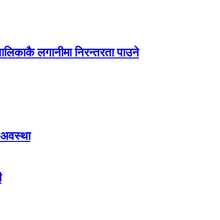
पालिकाकै लगानीमा निरन्तरता पाउने
 अवस्था
ी