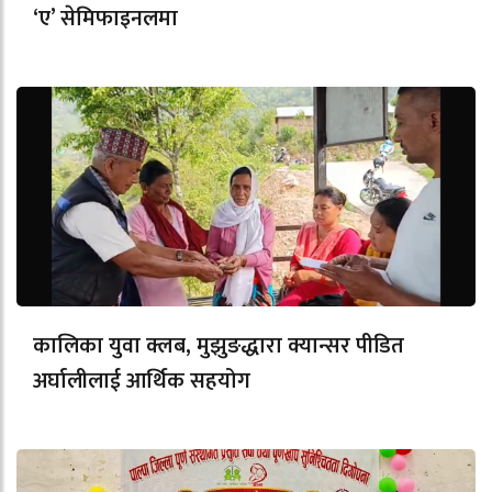
‘ए’ सेमिफाइनलमा
कालिका युवा क्लब, मुझुङद्धारा क्यान्सर पीडित
अर्घालीलाई आर्थिक सहयोग