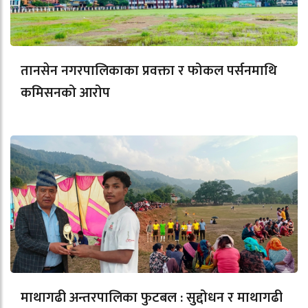
तानसेन नगरपालिकाका प्रवक्ता र फोकल पर्सनमाथि
कमिसनको आरोप
माथागढी अन्तरपालिका फुटबल : सुद्दोधन र माथागढी