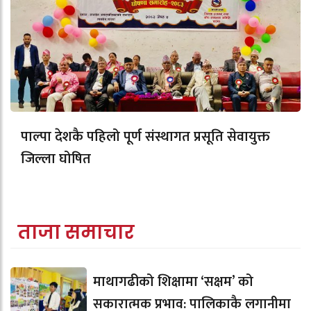
पाल्पा देशकै पहिलो पूर्ण संस्थागत प्रसूति सेवायुक्त
जिल्ला घोषित
ताजा समाचार
माथागढीको शिक्षामा ‘सक्षम’ को
सकारात्मक प्रभाव: पालिकाकै लगानीमा