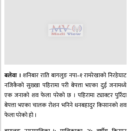
बलेवा ।
शनिबार राति बागलुङ नपा–१ रामरेखाको निरहेघाट
नजिकैको सुख्खा पहिरामा परी बेपत्ता भएका दुई जनामध्ये
एक जनाको शव फेला परेको छ । पहिरामा ट्याक्टर पुरिँदा
बेपत्ता भएका चालक रोशन भनिने धनबहादुर किसानको शव
फेला परेको हो ।